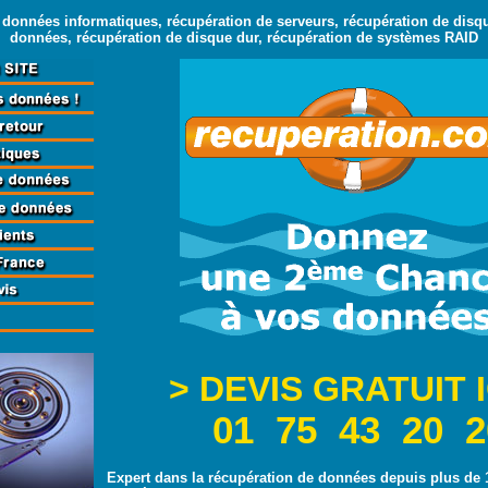
données informatiques, récupération de serveurs, récupération de disq
données, récupération de disque dur, récupération de systèmes RAID
> DEVIS GRATUIT I
01 75 43 20 2
Expert dans la récupération de données depuis plus de 