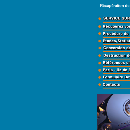
Récupération de 